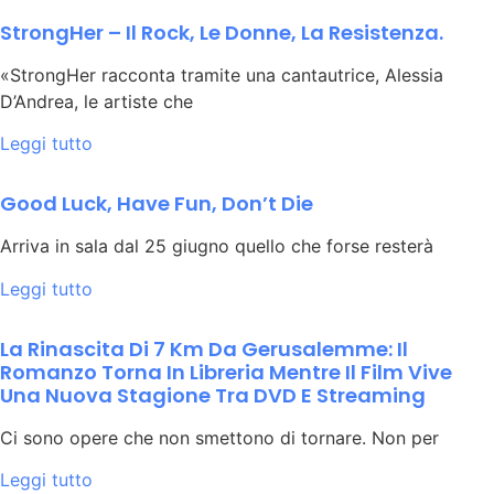
StrongHer – Il Rock, Le Donne, La Resistenza.
«StrongHer racconta tramite una cantautrice, Alessia
D’Andrea, le artiste che
Leggi tutto
Good Luck, Have Fun, Don’t Die
Arriva in sala dal 25 giugno quello che forse resterà
Leggi tutto
La Rinascita Di 7 Km Da Gerusalemme: Il
Romanzo Torna In Libreria Mentre Il Film Vive
Una Nuova Stagione Tra DVD E Streaming
Ci sono opere che non smettono di tornare. Non per
Leggi tutto