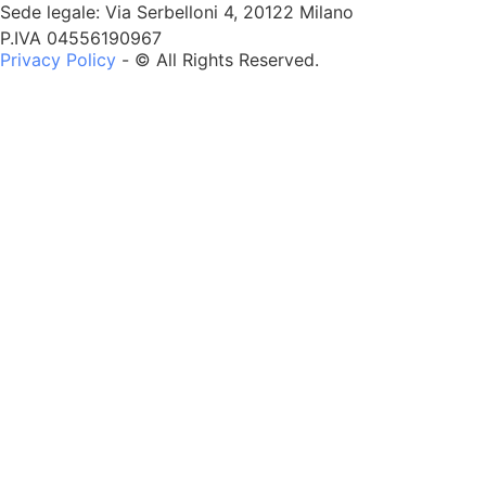
Sede legale: Via Serbelloni 4, 20122 Milano
P.IVA 04556190967
Privacy Policy
- © All Rights Reserved.