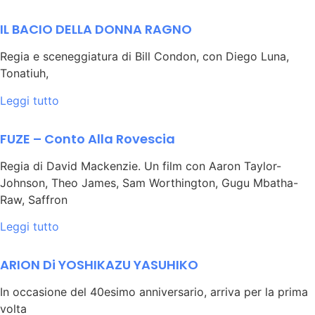
IL BACIO DELLA DONNA RAGNO
Regia e sceneggiatura di Bill Condon, con Diego Luna,
Tonatiuh,
Leggi tutto
FUZE – Conto Alla Rovescia
Regia di David Mackenzie. Un film con Aaron Taylor-
Johnson, Theo James, Sam Worthington, Gugu Mbatha-
Raw, Saffron
Leggi tutto
ARION Di YOSHIKAZU YASUHIKO
In occasione del 40esimo anniversario, arriva per la prima
volta