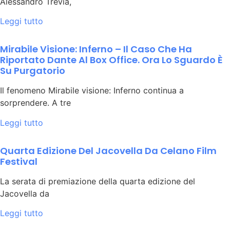
Alessandro Trevia,
Leggi tutto
Mirabile Visione: Inferno – Il Caso Che Ha
Riportato Dante Al Box Office. Ora Lo Sguardo È
Su Purgatorio
Il fenomeno Mirabile visione: Inferno continua a
sorprendere. A tre
Leggi tutto
Quarta Edizione Del Jacovella Da Celano Film
Festival
La serata di premiazione della quarta edizione del
Jacovella da
Leggi tutto