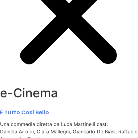
e-Cinema
È Tutto Così Bello
Una commedia diretta da Luca Martinelli cast:
Daniela Airoldi, Clara Mallegni, Giancarlo De Biasi, Raffaele