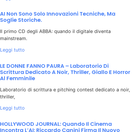
AI Non Sono Solo Innovazioni Tecniche, Ma
Soglie Storiche.
Il primo CD degli ABBA: quando il digitale diventa
mainstream.
Leggi tutto
LE DONNE FANNO PAURA – Laboratorio Di
Scrittura Dedicato A Noir, Thriller, Giallo E Horror
Al Femminile
Laboratorio di scrittura e pitching contest dedicato a noir,
thriller,
Leggi tutto
HOLLYWOOD JOURNAL: Quando Il Cinema
Incontra L’AI: Riccardo Canini Firma Il Nuovo