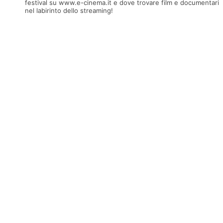
festival su www.e-cinema.it e dove trovare film e documentari
nel labirinto dello streaming!