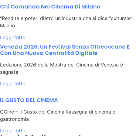
Chi Comanda Nei Cinema Di Milano
“Rendite e poteri dietro un’industria che si dice “culturale”
Milano
Leggi tutto
Venezia 2026: Un Festival Senza Oltreoceano E
Con Una Nuova Centralità Digitale
L’edizione 2026 della Mostra del Cinema di Venezia è
segnata
Leggi tutto
IL GUSTO DEL CINEMA
QCine – Il Gusto del Cinema:Rassegna di cinema e
gastronomia
Leggi tutto