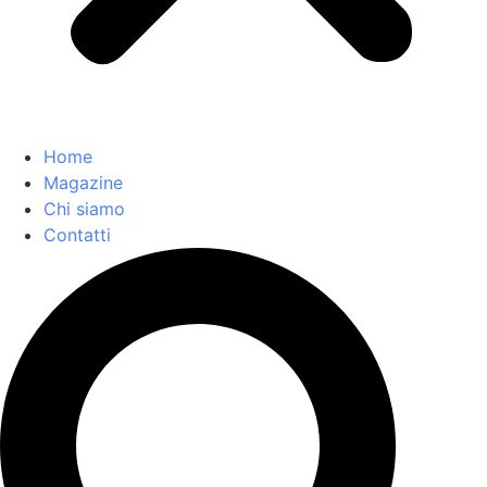
Home
Magazine
Chi siamo
Contatti