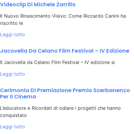
Videoclip Di Michele Zarrillo
Il Nuovo Rinascimento Visivo: Come Riccardo Canini ha
riscritto le
Leggi tutto
Jacovella Da Celano Film Festival – IV Edizione
Il Jacovella da Celano Film Festival – IV edizione si
Leggi tutto
Cerimonia Di Premiazione Premio Scerbanenco
Per Il Cinema
L’educatore e Ricordati di odiare i progetti che hanno
conquistato
Leggi tutto