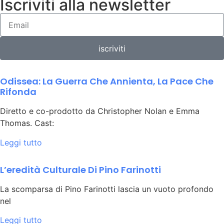
Iscriviti alla newsletter
iscriviti
Odissea: La Guerra Che Annienta, La Pace Che
Rifonda
Diretto e co-prodotto da Christopher Nolan e Emma
Thomas. Cast:
Leggi tutto
L’eredità Culturale Di Pino Farinotti
La scomparsa di Pino Farinotti lascia un vuoto profondo
nel
Leggi tutto