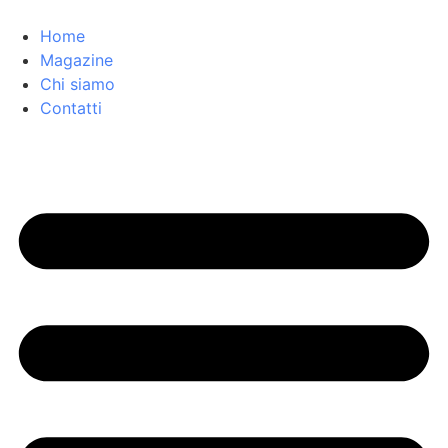
Home
Magazine
Chi siamo
Contatti