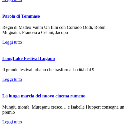
Parola di Tommaso
Regia di Matteo Vanni Un film con Corrado Oddi, Robin
Mugnaini, Francesca Cellini, Jacopo
Leggi tutto
LongLake Festival Lugano
Il grande festival urbano che trasforma la città dal 9
Leggi tutto
La lunga marcia del nuovo cinema rumeno
Mungiu trionfa, Mureșanu cresce… e Isabelle Huppert consegna un
premio
Leggi tutto