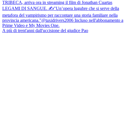
A più di trent'anni dall'uccisione del giudice Pao