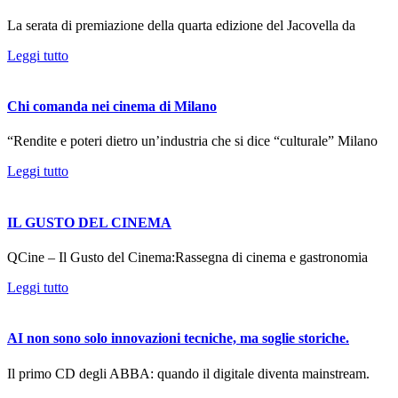
La serata di premiazione della quarta edizione del Jacovella da
Leggi tutto
Chi comanda nei cinema di Milano
“Rendite e poteri dietro un’industria che si dice “culturale” Milano
Leggi tutto
IL GUSTO DEL CINEMA
QCine – Il Gusto del Cinema:Rassegna di cinema e gastronomia
Leggi tutto
AI non sono solo innovazioni tecniche, ma soglie storiche.
Il primo CD degli ABBA: quando il digitale diventa mainstream.