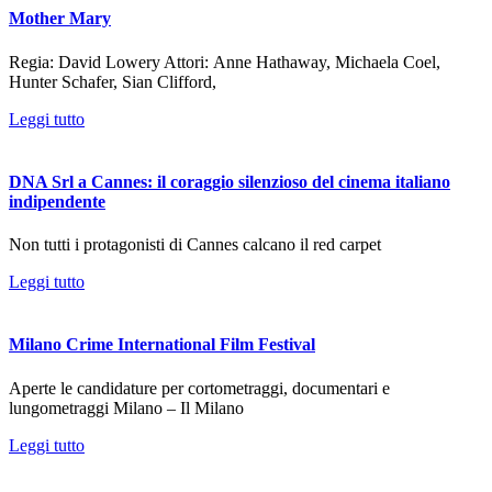
Mother Mary
Regia: David Lowery Attori: Anne Hathaway, Michaela Coel,
Hunter Schafer, Sian Clifford,
Leggi tutto
DNA Srl a Cannes: il coraggio silenzioso del cinema italiano
indipendente
Non tutti i protagonisti di Cannes calcano il red carpet
Leggi tutto
Milano Crime International Film Festival
Aperte le candidature per cortometraggi, documentari e
lungometraggi Milano – Il Milano
Leggi tutto