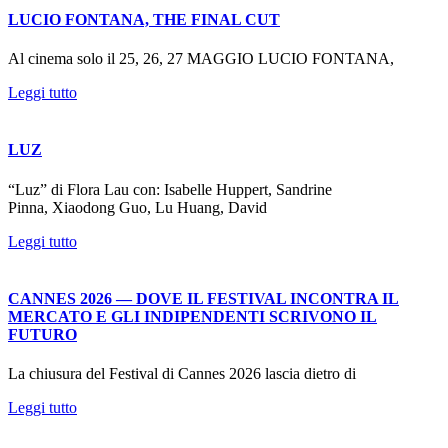
LUCIO FONTANA, THE FINAL CUT
Al cinema solo il 25, 26, 27 MAGGIO LUCIO FONTANA,
Leggi tutto
LUZ
“Luz” di Flora Lau con: Isabelle Huppert, Sandrine
Pinna, Xiaodong Guo, Lu Huang, David
Leggi tutto
CANNES 2026 — DOVE IL FESTIVAL INCONTRA IL
MERCATO E GLI INDIPENDENTI SCRIVONO IL
FUTURO
La chiusura del Festival di Cannes 2026 lascia dietro di
Leggi tutto