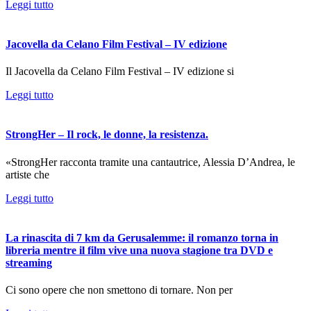
Leggi tutto
Jacovella da Celano Film Festival – IV edizione
Il Jacovella da Celano Film Festival – IV edizione si
Leggi tutto
StrongHer – Il rock, le donne, la resistenza.
«StrongHer racconta tramite una cantautrice, Alessia D’Andrea, le
artiste che
Leggi tutto
La rinascita di 7 km da Gerusalemme: il romanzo torna in
libreria mentre il film vive una nuova stagione tra DVD e
streaming
Ci sono opere che non smettono di tornare. Non per