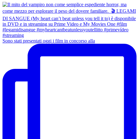
Sono stati presentati oggi i film in concorso alla