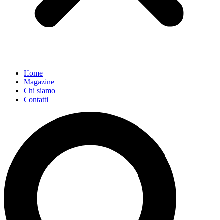
Home
Magazine
Chi siamo
Contatti