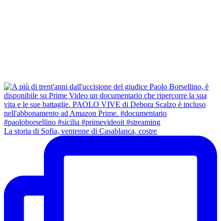
La storia di Sofia, ventenne di Casablanca, costre