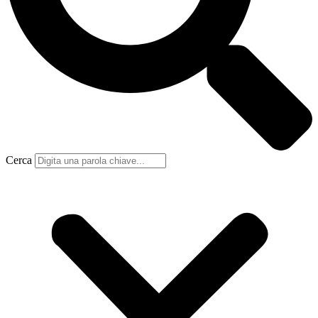
Cerca