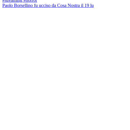
Paolo Borsellino fu ucciso da Cosa Nostra il 19 lu