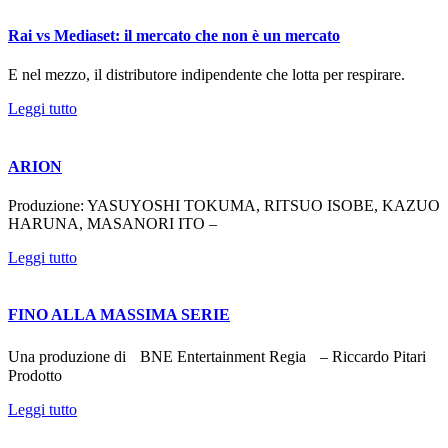
Rai vs Mediaset: il mercato che non è un mercato
E nel mezzo, il distributore indipendente che lotta per respirare.
Leggi tutto
ARION
Produzione: YASUYOSHI TOKUMA, RITSUO ISOBE, KAZUO
HARUNA, MASANORI ITO –
Leggi tutto
FINO ALLA MASSIMA SERIE
Una produzione di BNE Entertainment Regia – Riccardo Pitari
Prodotto
Leggi tutto