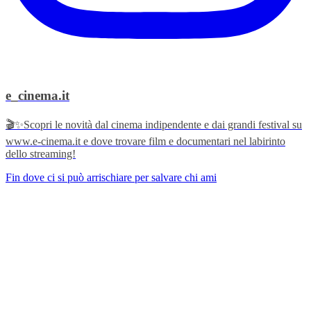
e_cinema.it
🎬✨Scopri le novità dal cinema indipendente e dai grandi festival su
www.e-cinema.it e dove trovare film e documentari nel labirinto
dello streaming!
Fin dove ci si può arrischiare per salvare chi ami