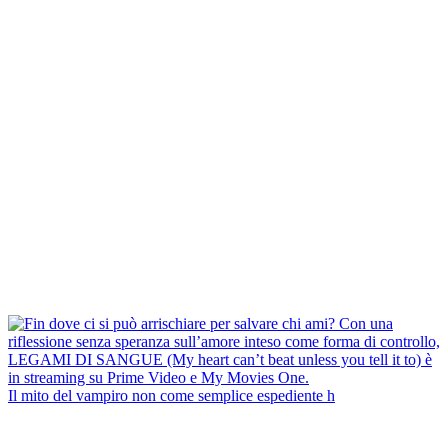
Il mito del vampiro non come semplice espediente h