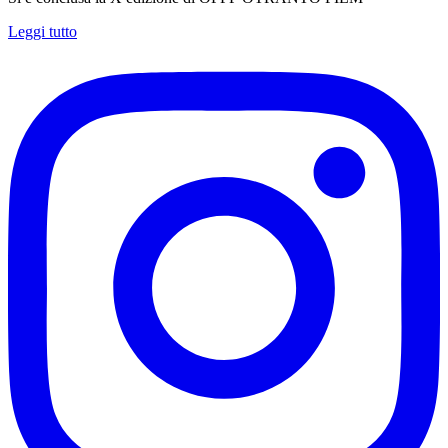
Leggi tutto