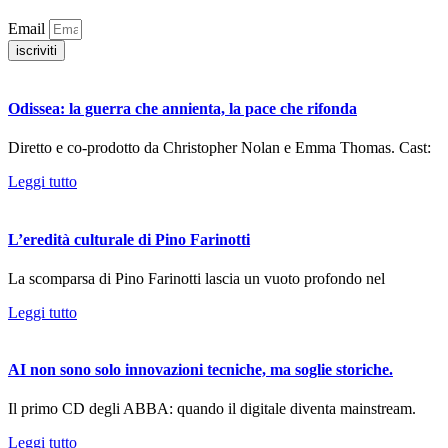
Email
iscriviti
Odissea: la guerra che annienta, la pace che rifonda
Diretto e co-prodotto da Christopher Nolan e Emma Thomas. Cast:
Leggi tutto
L’eredità culturale di Pino Farinotti
La scomparsa di Pino Farinotti lascia un vuoto profondo nel
Leggi tutto
AI non sono solo innovazioni tecniche, ma soglie storiche.
Il primo CD degli ABBA: quando il digitale diventa mainstream.
Leggi tutto