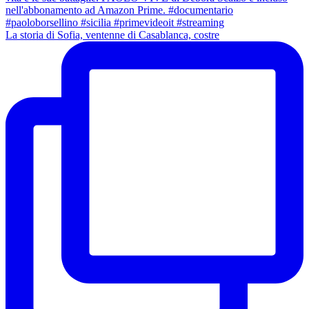
La storia di Sofia, ventenne di Casablanca, costre