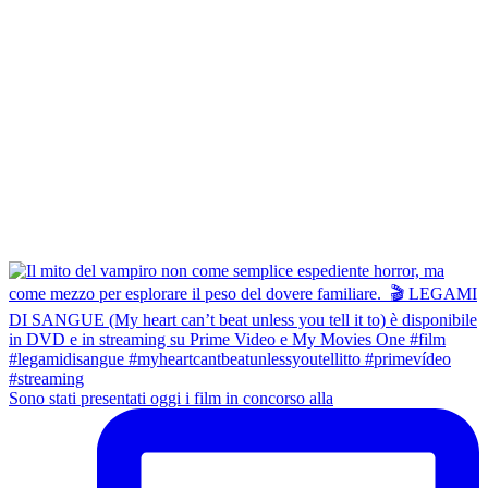
Sono stati presentati oggi i film in concorso alla