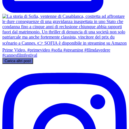
Carica altri post