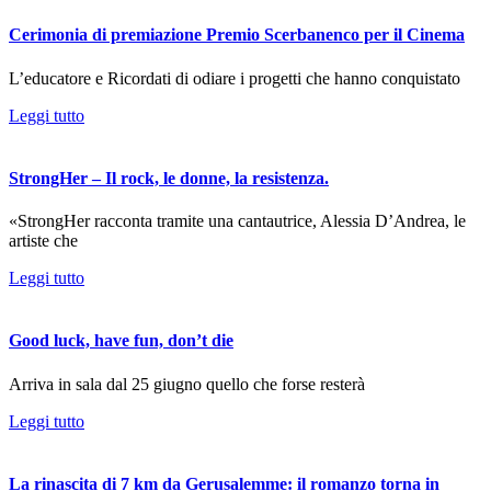
Cerimonia di premiazione Premio Scerbanenco per il Cinema
L’educatore e Ricordati di odiare i progetti che hanno conquistato
Leggi tutto
StrongHer – Il rock, le donne, la resistenza.
«StrongHer racconta tramite una cantautrice, Alessia D’Andrea, le
artiste che
Leggi tutto
Good luck, have fun, don’t die
Arriva in sala dal 25 giugno quello che forse resterà
Leggi tutto
La rinascita di 7 km da Gerusalemme: il romanzo torna in