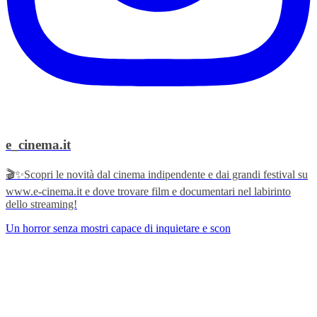
e_cinema.it
🎬✨Scopri le novità dal cinema indipendente e dai grandi festival su
www.e-cinema.it e dove trovare film e documentari nel labirinto
dello streaming!
Un horror senza mostri capace di inquietare e scon