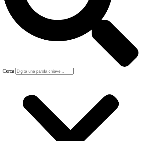
Cerca