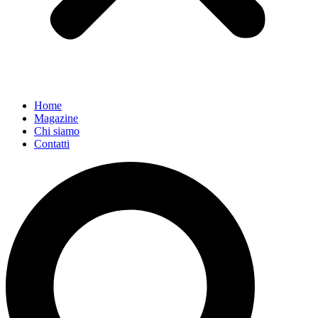
Home
Magazine
Chi siamo
Contatti