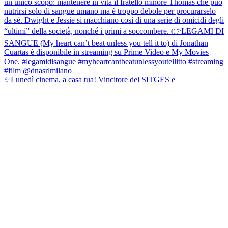
✨Lunedì cinema, a casa tua! Vincitore del SITGES e