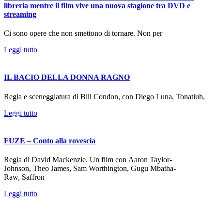
libreria mentre il film vive una nuova stagione tra DVD e
streaming
Ci sono opere che non smettono di tornare. Non per
Leggi tutto
IL BACIO DELLA DONNA RAGNO
Regia e sceneggiatura di Bill Condon, con Diego Luna, Tonatiuh,
Leggi tutto
FUZE – Conto alla rovescia
Regia di David Mackenzie. Un film con Aaron Taylor-
Johnson, Theo James, Sam Worthington, Gugu Mbatha-
Raw, Saffron
Leggi tutto