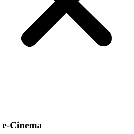
e-Cinema