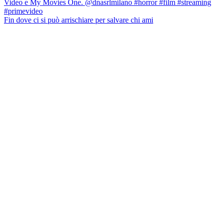
Fin dove ci si può arrischiare per salvare chi ami