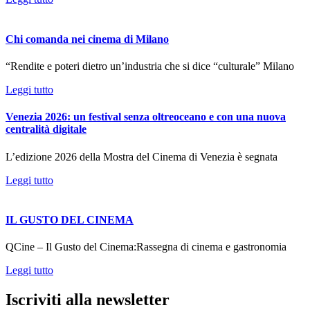
Chi comanda nei cinema di Milano
“Rendite e poteri dietro un’industria che si dice “culturale” Milano
Leggi tutto
Venezia 2026: un festival senza oltreoceano e con una nuova
centralità digitale
L’edizione 2026 della Mostra del Cinema di Venezia è segnata
Leggi tutto
IL GUSTO DEL CINEMA
QCine – Il Gusto del Cinema:Rassegna di cinema e gastronomia
Leggi tutto
Iscriviti alla newsletter