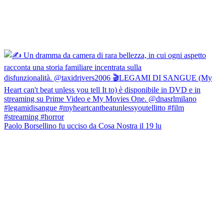
Paolo Borsellino fu ucciso da Cosa Nostra il 19 lu