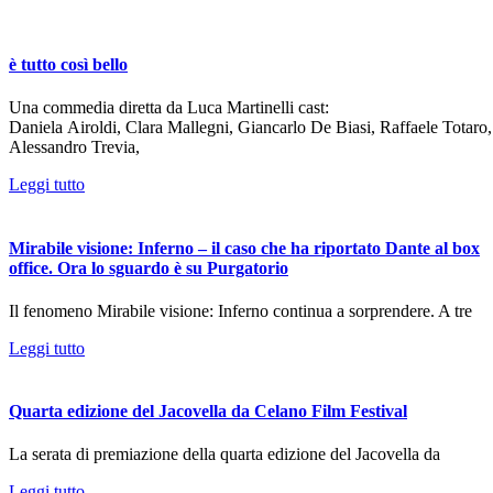
è tutto così bello
Una commedia diretta da Luca Martinelli cast:
Daniela Airoldi, Clara Mallegni, Giancarlo De Biasi, Raffaele Totaro,
Alessandro Trevia,
Leggi tutto
Mirabile visione: Inferno – il caso che ha riportato Dante al box
office. Ora lo sguardo è su Purgatorio
Il fenomeno Mirabile visione: Inferno continua a sorprendere. A tre
Leggi tutto
Quarta edizione del Jacovella da Celano Film Festival
La serata di premiazione della quarta edizione del Jacovella da
Leggi tutto