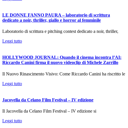
LE DONNE FANNO PAURA – laboratorio di scrittura
dedicato a noir, thriller, giallo e horror al femminile
Laboratorio di scrittura e pitching contest dedicato a noir, thriller,
Leggi tutto
HOLLYWOOD JOURNAL: Quando il cinema incontra l’AI:
Riccardo Canini firma il nuovo videoclip di Michele Zarrillo
Il Nuovo Rinascimento Visivo: Come Riccardo Canini ha riscritto le
Leggi tutto
Jacovella da Celano Film Festival – IV edizione
Il Jacovella da Celano Film Festival – IV edizione si
Leggi tutto