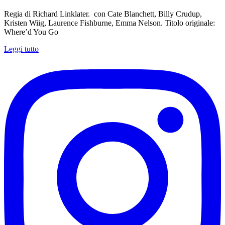
Regia di Richard Linklater. con Cate Blanchett, Billy Crudup,
Kristen Wiig, Laurence Fishburne, Emma Nelson. Titolo originale:
Where’d You Go
Leggi tutto