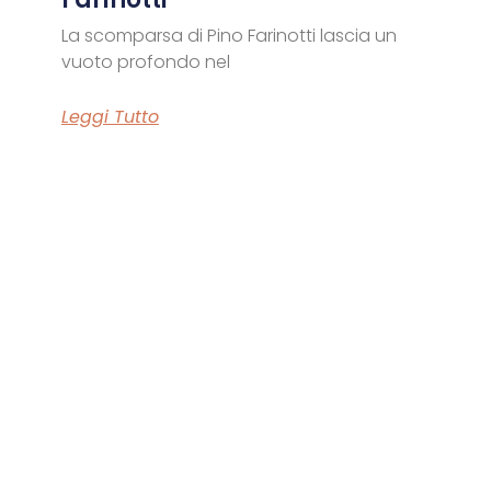
La scomparsa di Pino Farinotti lascia un
vuoto profondo nel
Leggi Tutto