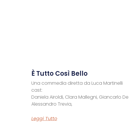
È Tutto Così Bello
Una commedia diretta da Luca Martinelli
cast:
Daniela Airoldi, Clara Mallegni, Giancarlo De 
Alessandro Trevia,
Leggi Tutto