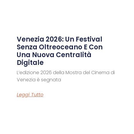
Venezia 2026: Un Festival
Senza Oltreoceano E Con
Una Nuova Centralità
Digitale
L’edizione 2026 della Mostra del Cinema di
Venezia è segnata
Leggi Tutto