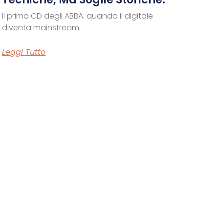
Il primo CD degli ABBA: quando il digitale
diventa mainstream.
Leggi Tutto