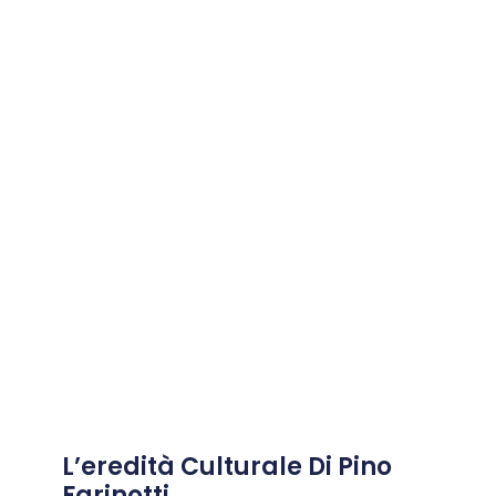
L’eredità Culturale Di Pino
Farinotti