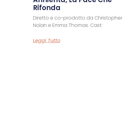
Rifonda
Diretto e co-prodotto da Christopher
Nolan e Emma Thomas. Cast:
Leggi Tutto