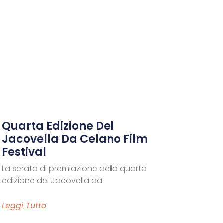
Quarta Edizione Del
Jacovella Da Celano Film
Festival
La serata di premiazione della quarta
edizione del Jacovella da
Leggi Tutto