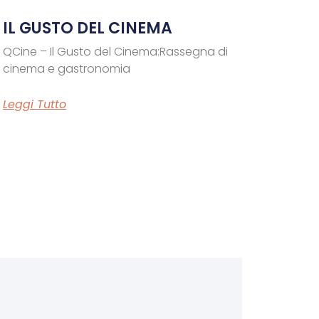
IL GUSTO DEL CINEMA
QCine – Il Gusto del Cinema:Rassegna di
cinema e gastronomia
Leggi Tutto