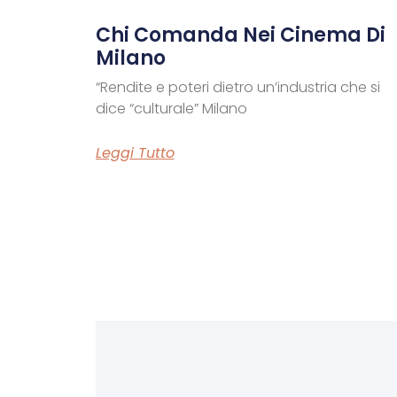
Chi Comanda Nei Cinema Di
Milano
“Rendite e poteri dietro un’industria che si
dice “culturale” Milano
Leggi Tutto