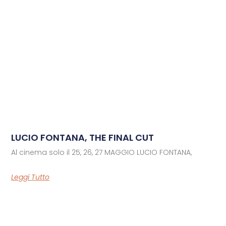
LUCIO FONTANA, THE FINAL CUT
Al cinema solo il 25, 26, 27 MAGGIO LUCIO FONTANA,
Leggi Tutto