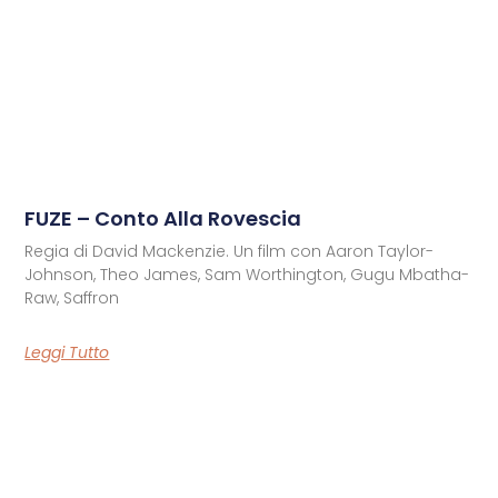
FUZE – Conto Alla Rovescia
Regia di David Mackenzie. Un film con Aaron Taylor-
Johnson, Theo James, Sam Worthington, Gugu Mbatha-
Raw, Saffron
Leggi Tutto