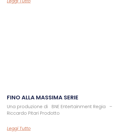
Leggi Tutto
FINO ALLA MASSIMA SERIE
Una produzione di BNE Entertainment Regia –
Riccardo Pitari Prodotto
Leggi Tutto