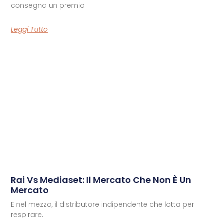
consegna un premio
Leggi Tutto
Rai Vs Mediaset: Il Mercato Che Non È Un
Mercato
E nel mezzo, il distributore indipendente che lotta per
respirare.