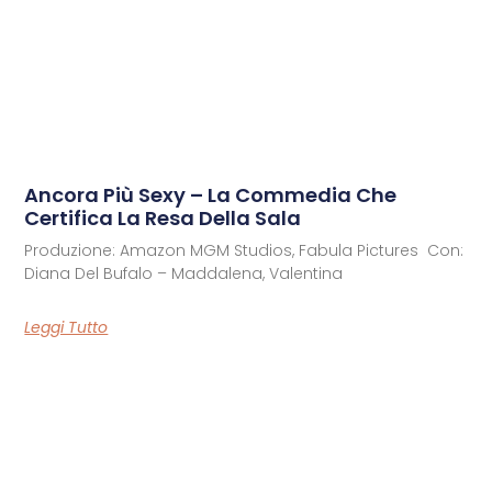
Ancora Più Sexy – La Commedia Che
Certifica La Resa Della Sala
Produzione: ​​​​​​​Amazon MGM Studios, Fabula Pictures Con:
Diana Del Bufalo – Maddalena, Valentina
Leggi Tutto