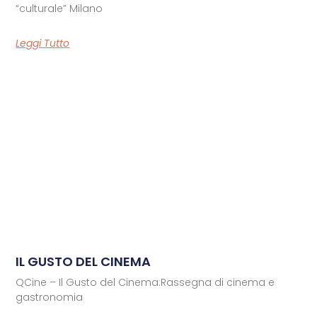
“culturale” Milano
Leggi Tutto
IL GUSTO DEL CINEMA
QCine – Il Gusto del Cinema:Rassegna di cinema e
gastronomia