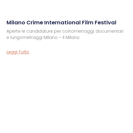
Milano Crime International Film Festival
Aperte le candidature per cortometraggi, documentari
e lungometraggi Milano – Il Milano
Leggi Tutto