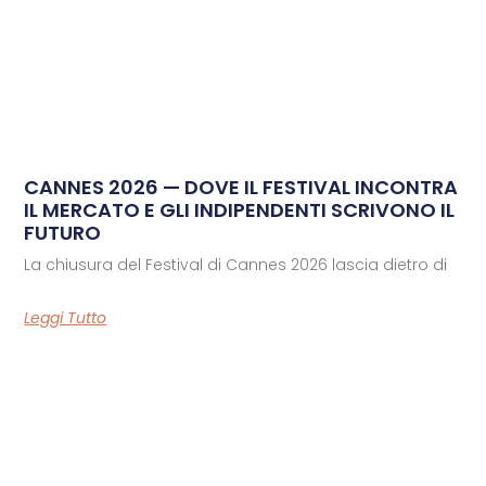
CANNES 2026 — DOVE IL FESTIVAL INCONTRA
IL MERCATO E GLI INDIPENDENTI SCRIVONO IL
FUTURO
La chiusura del Festival di Cannes 2026 lascia dietro di
Leggi Tutto