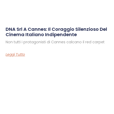
DNA Srl A Cannes: Il Coraggio Silenzioso Del
Cinema Italiano Indipendente
Non tutti i protagonisti di Cannes calcano il red carpet
Leggi Tutto