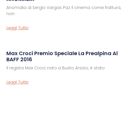
Anomalia di Sergio Vargas Paz Il cinema come frattura,
non
Leggi Tutto
Max Croci Premio Speciale La Prealpina Al
BAFF 2016
Il regista Max Croci, nato a Busto Arsizio, è stato
Leggi Tutto