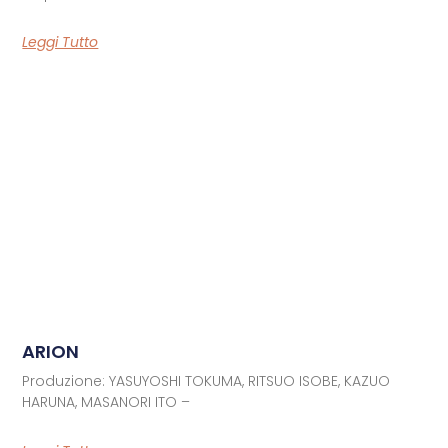
Leggi Tutto
ARION
Produzione: YASUYOSHI TOKUMA, RITSUO ISOBE, KAZUO
HARUNA, MASANORI ITO –