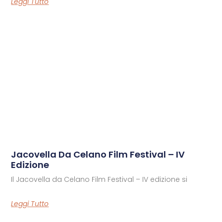
Leggi Tutto
Jacovella Da Celano Film Festival – IV
Edizione
Il Jacovella da Celano Film Festival – IV edizione si
Leggi Tutto