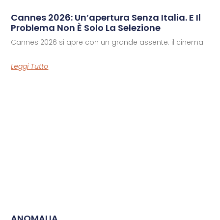
Cannes 2026: Un’apertura Senza Italia. E Il
Problema Non È Solo La Selezione
Cannes 2026 si apre con un grande assente: il cinema
Leggi Tutto
ANOMALIA