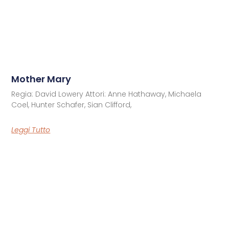
Mother Mary
Regia: David Lowery Attori: Anne Hathaway, Michaela
Coel, Hunter Schafer, Sian Clifford,
Leggi Tutto