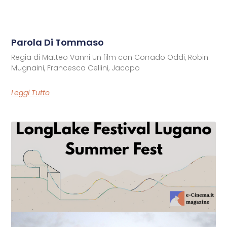
Parola Di Tommaso
Regia di Matteo Vanni Un film con Corrado Oddi, Robin
Mugnaini, Francesca Cellini, Jacopo
Leggi Tutto