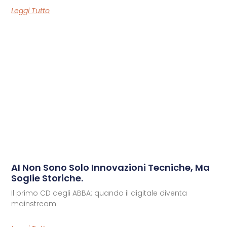
Leggi Tutto
AI Non Sono Solo Innovazioni Tecniche, Ma
Soglie Storiche.
Il primo CD degli ABBA: quando il digitale diventa
mainstream.