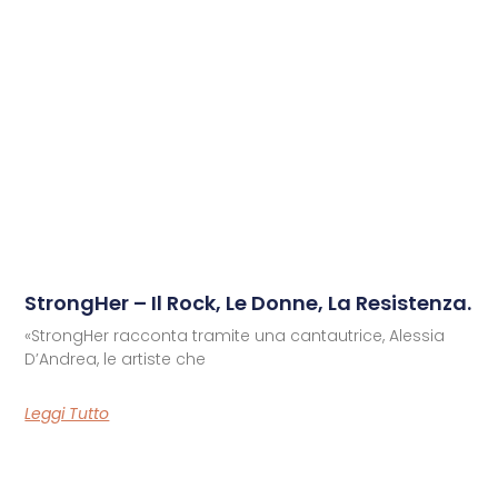
StrongHer – Il Rock, Le Donne, La Resistenza.
«StrongHer racconta tramite una cantautrice, Alessia
D’Andrea, le artiste che
Leggi Tutto