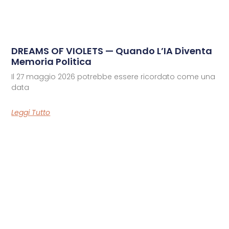
DREAMS OF VIOLETS — Quando L’IA Diventa
Memoria Politica
Il 27 maggio 2026 potrebbe essere ricordato come una
data
Leggi Tutto