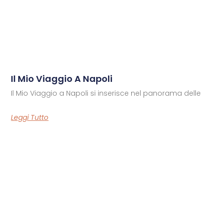
Il Mio Viaggio A Napoli
Il Mio Viaggio a Napoli si inserisce nel panorama delle
Leggi Tutto