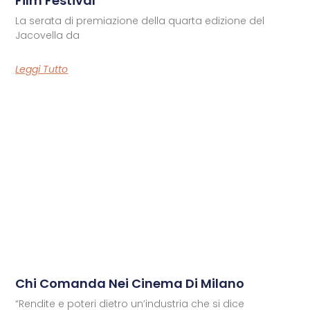
Film Festival
La serata di premiazione della quarta edizione del
Jacovella da
Leggi Tutto
Chi Comanda Nei Cinema Di Milano
“Rendite e poteri dietro un’industria che si dice