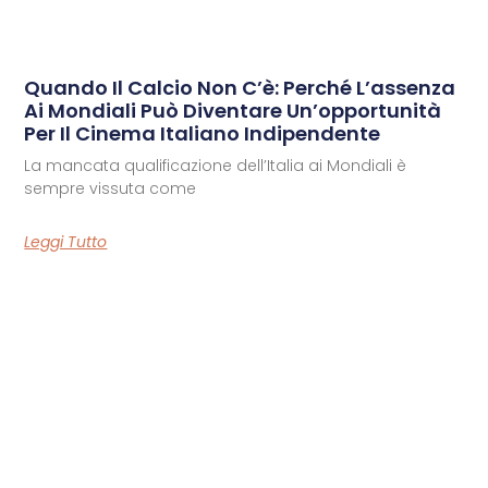
Quando Il Calcio Non C’è: Perché L’assenza
Ai Mondiali Può Diventare Un’opportunità
Per Il Cinema Italiano Indipendente
La mancata qualificazione dell’Italia ai Mondiali è
sempre vissuta come
Leggi Tutto