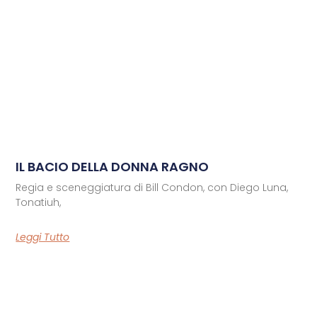
IL BACIO DELLA DONNA RAGNO
Regia e sceneggiatura di Bill Condon, con Diego Luna,
Tonatiuh,
Leggi Tutto