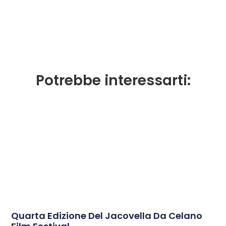
Potrebbe interessarti:
Quarta Edizione Del Jacovella Da Celano