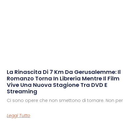
La Rinascita Di 7 Km Da Gerusalemme: Il
Romanzo Torna In Libreria Mentre Il Film
Vive Una Nuova Stagione Tra DVD E
Streaming
Ci sono opere che non smettono di tornare. Non per
Leggi Tutto