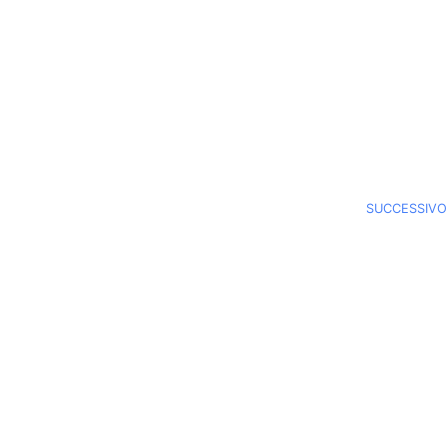
SUCCESSIVO