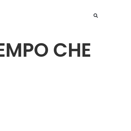
 TEMPO CHE