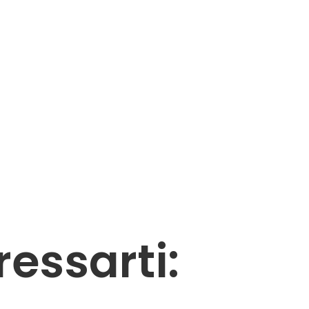
ressarti: