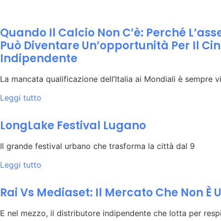
Quando Il Calcio Non C’è: Perché L’ass
Può Diventare Un’opportunità Per Il Ci
Indipendente
La mancata qualificazione dell’Italia ai Mondiali è sempre 
Leggi tutto
LongLake Festival Lugano
Il grande festival urbano che trasforma la città dal 9
Leggi tutto
Rai Vs Mediaset: Il Mercato Che Non È
E nel mezzo, il distributore indipendente che lotta per respi