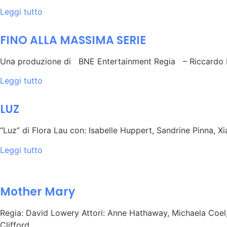
Leggi tutto
FINO ALLA MASSIMA SERIE
Una produzione di BNE Entertainment Regia – Riccardo P
Leggi tutto
LUZ
“Luz” di Flora Lau con: Isabelle Huppert, Sandrine Pinna, 
Leggi tutto
Mother Mary
Regia: David Lowery Attori: Anne Hathaway, Michaela Coel,
Clifford,