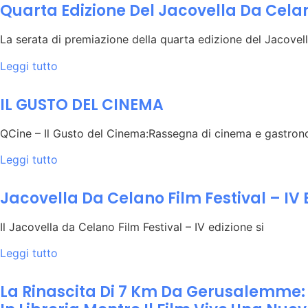
Quarta Edizione Del Jacovella Da Celan
La serata di premiazione della quarta edizione del Jacovel
Leggi tutto
IL GUSTO DEL CINEMA
QCine – Il Gusto del Cinema:Rassegna di cinema e gastron
Leggi tutto
Jacovella Da Celano Film Festival – IV 
Il Jacovella da Celano Film Festival – IV edizione si
Leggi tutto
La Rinascita Di 7 Km Da Gerusalemme: